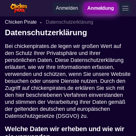
Anmelden
Anmeldung
Chicken Pirate
Datenschutzerklärung
Datenschutzerklärung
Bei chickenpirates.de legen wir großen Wert auf
den Schutz Ihrer Privatsphäre und Ihrer
persönlichen Daten. Diese Datenschutzerklärung
erläutert, wie wir Ihre Informationen erfassen,
verwenden und schützen, wenn Sie unsere Website
besuchen oder unsere Dienste nutzen. Durch den
Zugriff auf chickenpirates.de erklären Sie sich mit
den hier beschriebenen Verfahren einverstanden
und stimmen der Verarbeitung Ihrer Daten gemäß
der geltenden deutschen und europäischen
Datenschutzgesetze (DSGVO) zu.
Welche Daten wir erheben und wie wir