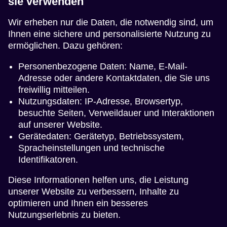
sie verwenden
Wir erheben nur die Daten, die notwendig sind, um
Ihnen eine sichere und personalisierte Nutzung zu
ermöglichen. Dazu gehören:
Personenbezogene Daten: Name, E-Mail-
Adresse oder andere Kontaktdaten, die Sie uns
freiwillig mitteilen.
Nutzungsdaten: IP-Adresse, Browsertyp,
besuchte Seiten, Verweildauer und Interaktionen
auf unserer Website.
Gerätedaten: Gerätetyp, Betriebssystem,
Spracheinstellungen und technische
Identifikatoren.
Diese Informationen helfen uns, die Leistung
unserer Website zu verbessern, Inhalte zu
optimieren und Ihnen ein besseres
Nutzungserlebnis zu bieten.