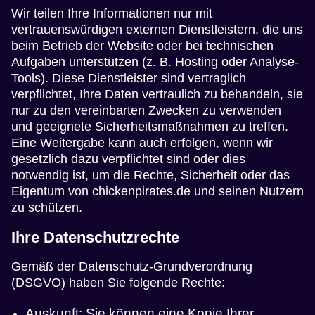
Wir teilen Ihre Informationen nur mit
vertrauenswürdigen externen Dienstleistern, die uns
beim Betrieb der Website oder bei technischen
Aufgaben unterstützen (z. B. Hosting oder Analyse-
Tools). Diese Dienstleister sind vertraglich
verpflichtet, Ihre Daten vertraulich zu behandeln, sie
nur zu den vereinbarten Zwecken zu verwenden
und geeignete Sicherheitsmaßnahmen zu treffen.
Eine Weitergabe kann auch erfolgen, wenn wir
gesetzlich dazu verpflichtet sind oder dies
notwendig ist, um die Rechte, Sicherheit oder das
Eigentum von chickenpirates.de und seinen Nutzern
zu schützen.
Ihre Datenschutzrechte
Gemäß der Datenschutz-Grundverordnung
(DSGVO) haben Sie folgende Rechte:
Auskunft: Sie können eine Kopie Ihrer