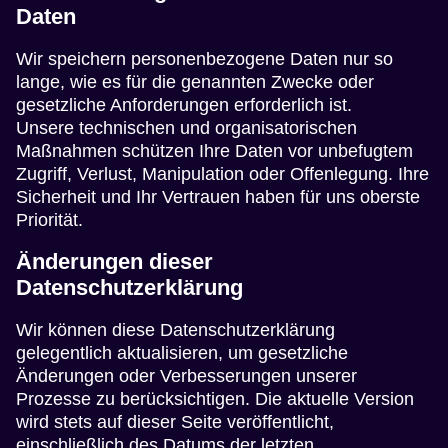
Daten
Wir speichern personenbezogene Daten nur so
lange, wie es für die genannten Zwecke oder
gesetzliche Anforderungen erforderlich ist.
Unsere technischen und organisatorischen
Maßnahmen schützen Ihre Daten vor unbefugtem
Zugriff, Verlust, Manipulation oder Offenlegung. Ihre
Sicherheit und Ihr Vertrauen haben für uns oberste
Priorität.
Änderungen dieser
Datenschutzerklärung
Wir können diese Datenschutzerklärung
gelegentlich aktualisieren, um gesetzliche
Änderungen oder Verbesserungen unserer
Prozesse zu berücksichtigen. Die aktuelle Version
wird stets auf dieser Seite veröffentlicht,
einschließlich des Datums der letzten