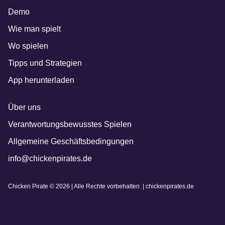
Demo
Wie man spielt
Wo spielen
Tipps und Strategien
App herunterladen
Über uns
Verantwortungsbewusstes Spielen
Allgemeine Geschäftsbedingungen
info@chickenpirates.de
Chicken Pirate © 2026 | Alle Rechte vorbehalten. | chickenpirates.de