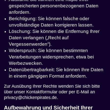
gespeicherten personenbezogenen Daten
anfordern.
Berichtigung: Sie können falsche oder
unvollständige Daten korrigieren lassen.
Löschung: Sie können die Entfernung Ihrer
Daten verlangen („Recht auf
Vergessenwerden“).
Widerspruch: Sie können bestimmten
Verarbeitungen widersprechen, etwa bei
Werbezwecken.
Datenübertragbarkeit: Sie können Ihre Daten
in einem gängigen Format anfordern.
Zur Ausübung Ihrer Rechte wenden Sie sich bitte
über unser Kontaktformular oder per E-Mail an
privacy@chickenpirates.de
.
Aufbewahrung und Sicherheit Ihrer