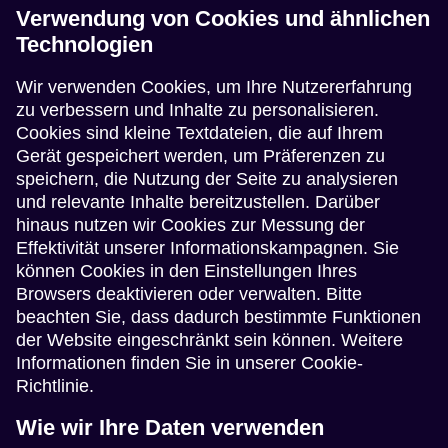
Verwendung von Cookies und ähnlichen
Technologien
Wir verwenden Cookies, um Ihre Nutzererfahrung
zu verbessern und Inhalte zu personalisieren.
Cookies sind kleine Textdateien, die auf Ihrem
Gerät gespeichert werden, um Präferenzen zu
speichern, die Nutzung der Seite zu analysieren
und relevante Inhalte bereitzustellen. Darüber
hinaus nutzen wir Cookies zur Messung der
Effektivität unserer Informationskampagnen. Sie
können Cookies in den Einstellungen Ihres
Browsers deaktivieren oder verwalten. Bitte
beachten Sie, dass dadurch bestimmte Funktionen
der Website eingeschränkt sein können. Weitere
Informationen finden Sie in unserer Cookie-
Richtlinie.
Wie wir Ihre Daten verwenden