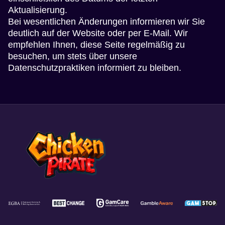
Aktualisierung.
Bei wesentlichen Änderungen informieren wir Sie
deutlich auf der Website oder per E-Mail. Wir
empfehlen Ihnen, diese Seite regelmäßig zu
besuchen, um stets über unsere
Datenschutzpraktiken informiert zu bleiben.