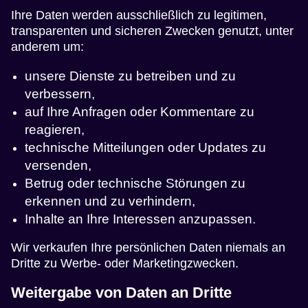
Ihre Daten werden ausschließlich zu legitimen,
transparenten und sicheren Zwecken genutzt, unter
anderem um:
unsere Dienste zu betreiben und zu
verbessern,
auf Ihre Anfragen oder Kommentare zu
reagieren,
technische Mitteilungen oder Updates zu
versenden,
Betrug oder technische Störungen zu
erkennen und zu verhindern,
Inhalte an Ihre Interessen anzupassen.
Wir verkaufen Ihre persönlichen Daten niemals an
Dritte zu Werbe- oder Marketingzwecken.
Weitergabe von Daten an Dritte